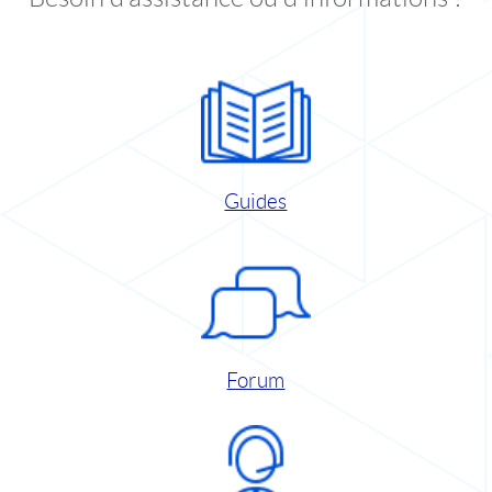
Guides
Forum